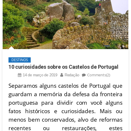
DESTINOS
10 curiosidades sobre os Castelos de Portugal
Comments(2)
14 de março de 2019
Redação
Separamos alguns castelos de Portugal que
guardam a memória da defesa da fronteira
portuguesa para dividir com você alguns
fatos históricos e curiosidades. Mais ou
menos bem conservados, alvo de reformas
recentes ou restaurações, estes