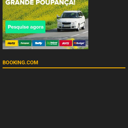
BOOKING.COM