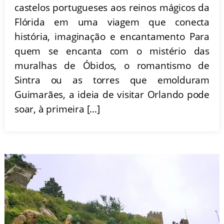
castelos portugueses aos reinos mágicos da
Flórida em uma viagem que conecta
história, imaginação e encantamento Para
quem se encanta com o mistério das
muralhas de Óbidos, o romantismo de
Sintra ou as torres que emolduram
Guimarães, a ideia de visitar Orlando pode
soar, à primeira […]