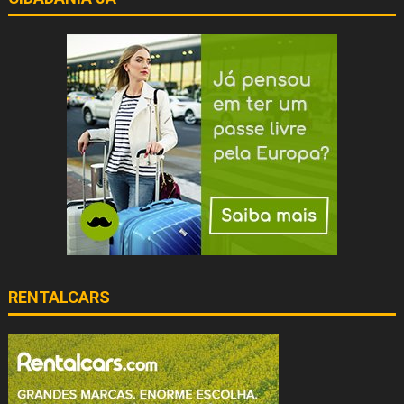
RENTALCARS