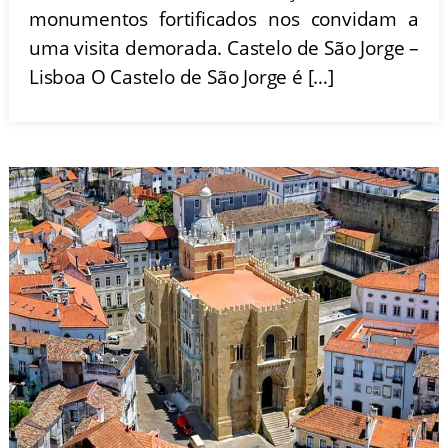
monumentos fortificados nos convidam a
uma visita demorada. Castelo de São Jorge –
Lisboa O Castelo de São Jorge é […]