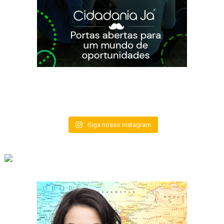
Siga nosso Instagram