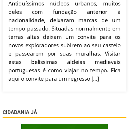
Antiquíssimos núcleos urbanos, muitos
deles com fundação anterior à
nacionalidade, deixaram marcas de um
tempo passado. Situadas normalmente em
terras altas deixam um convite para os
novos exploradores subirem ao seu castelo
e passearem por suas muralhas. Visitar
estas belíssimas aldeias medievais
portuguesas é como viajar no tempo. Fica
aqui o convite para um regresso […]
CIDADANIA JÁ