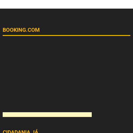
BOOKING.COM
CIDADANIA JÁ