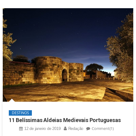
DESTINOS
11 Belíssimas Aldeias Medievais Portuguesas
Comment(1)
12 de janeiro de 2019
Redação