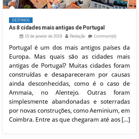
DESTINOS
As 8 cidades mais antigas de Portugal
Comment(0)
15 de janeiro de 2019
Redação
Portugal é um dos mais antigos países da
Europa. Mas quais são as cidades mais
antigas de Portugal? Muitas cidades foram
construídas e desapareceram por causas
ainda desconhecidas, como é o caso de
Ammaia, no Alentejo. Outras foram
simplesmente abandonadas e soterradas
por novas construções, como Aeminium, em
Coimbra. Entre as que chegaram até aos […]