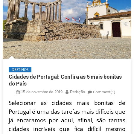
DESTINOS
Cidades de Portugal: Confira as 5 mais bonitas
do País
Comment(1)
15 de novembro de 2019
Redação
Selecionar as cidades mais bonitas de
Portugal é uma das tarefas mais difíceis que
já encaramos por aqui, afinal, são tantas
cidades incríveis que fica difícil mesmo