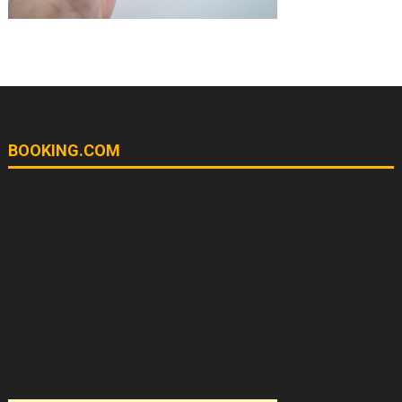
BOOKING.COM