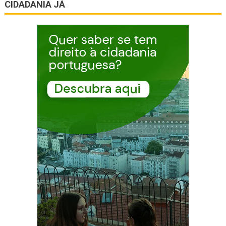
CIDADANIA JÁ