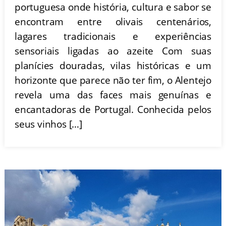
portuguesa onde história, cultura e sabor se
encontram entre olivais centenários,
lagares tradicionais e experiências
sensoriais ligadas ao azeite Com suas
planícies douradas, vilas históricas e um
horizonte que parece não ter fim, o Alentejo
revela uma das faces mais genuínas e
encantadoras de Portugal. Conhecida pelos
seus vinhos […]