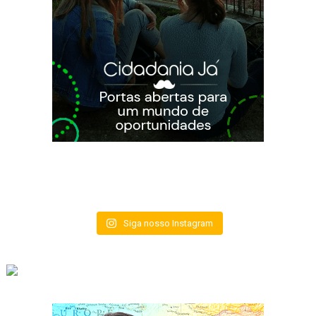
Siga nosso Instagram