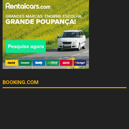
BOOKING.COM