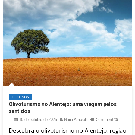
DESTINOS
Olivoturismo no Alentejo: uma viagem pelos
sentidos
Comment(0)
10 de outubro de 2025
Naira Amorelli
Descubra o olivoturismo no Alentejo, região