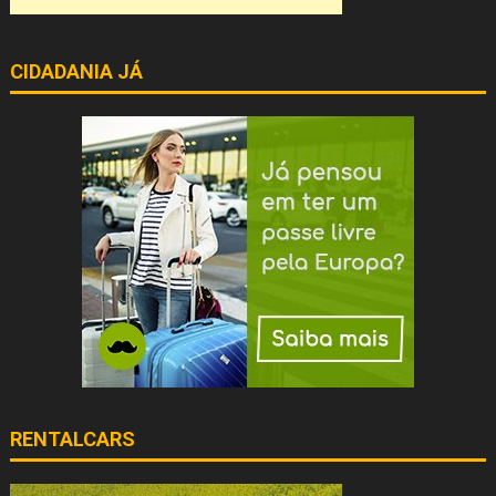
CIDADANIA JÁ
RENTALCARS