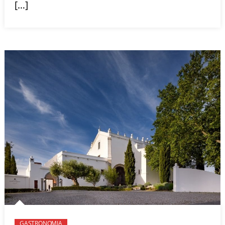
[…]
GASTRONOMIA