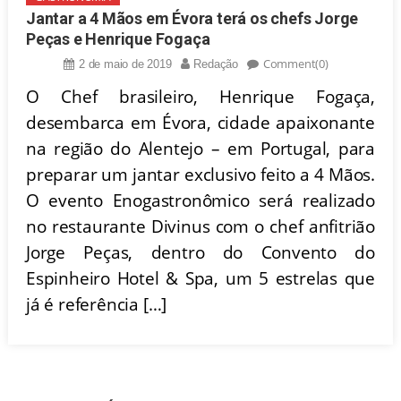
Jantar a 4 Mãos em Évora terá os chefs Jorge
Peças e Henrique Fogaça
Comment(0)
2 de maio de 2019
Redação
O Chef brasileiro, Henrique Fogaça,
desembarca em Évora, cidade apaixonante
na região do Alentejo – em Portugal, para
preparar um jantar exclusivo feito a 4 Mãos.
O evento Enogastronômico será realizado
no restaurante Divinus com o chef anfitrião
Jorge Peças, dentro do Convento do
Espinheiro Hotel & Spa, um 5 estrelas que
já é referência […]