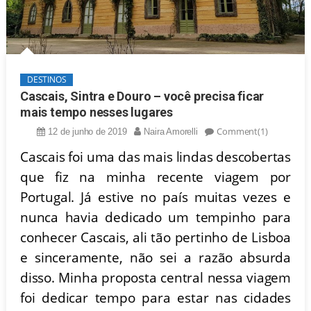
DESTINOS
Cascais, Sintra e Douro – você precisa ficar
mais tempo nesses lugares
Comment(1)
12 de junho de 2019
Naira Amorelli
Cascais foi uma das mais lindas descobertas
que fiz na minha recente viagem por
Portugal. Já estive no país muitas vezes e
nunca havia dedicado um tempinho para
conhecer Cascais, ali tão pertinho de Lisboa
e sinceramente, não sei a razão absurda
disso. Minha proposta central nessa viagem
foi dedicar tempo para estar nas cidades