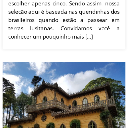
escolher apenas cinco. Sendo assim, nossa
seleção aqui é baseada nas queridinhas dos
brasileiros quando estão a passear em
terras lusitanas. Convidamos você a
conhecer um pouquinho mais […]