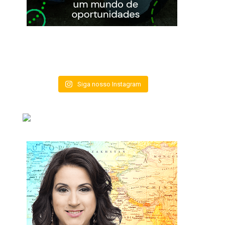
Siga nosso Instagram