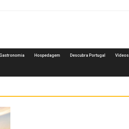
Gastronomia
Hospedagem
Descubra Portugal
Vídeos