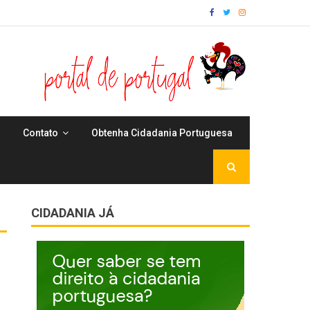
Contato
Obtenha Cidadania Portuguesa
CIDADANIA JÁ