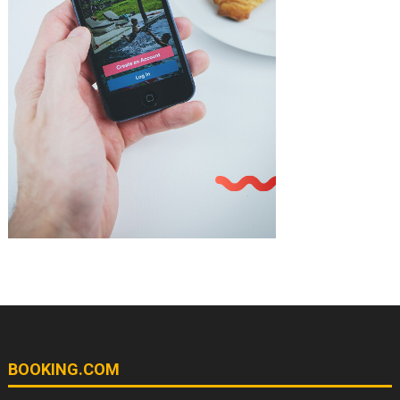
BOOKING.COM