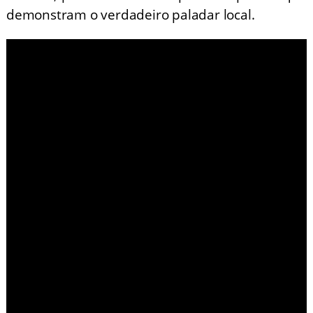
demonstram o verdadeiro paladar local.