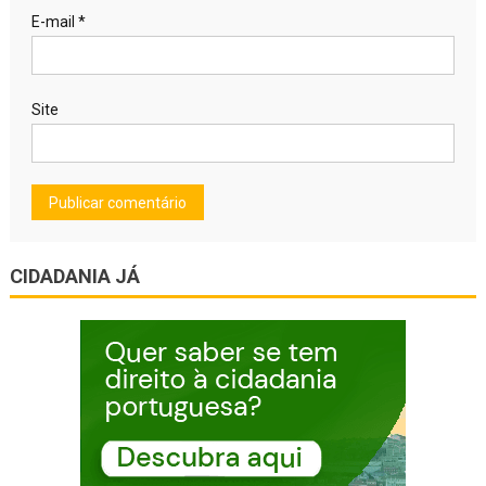
E-mail
*
Site
CIDADANIA JÁ