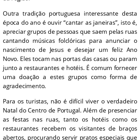
Outra tradição portuguesa interessante desta
época do ano é ouvir “cantar as janeiras”, isto é,
apreciar grupos de pessoas que saem pelas ruas
cantando músicas folclóricas para anunciar o
nascimento de Jesus e desejar um feliz Ano
Novo. Eles tocam nas portas das casas ou param
junto a restaurantes e hotéis. É comum fornecer
uma doação a estes grupos como forma de
agradecimento.
Para os turistas, não é difícil viver o verdadeiro
Natal do Centro de Portugal. Além de presenciar
as festas nas ruas, tanto os hotéis como os
restaurantes recebem os visitantes de braços
abertos, procurando servir pratos especiais que