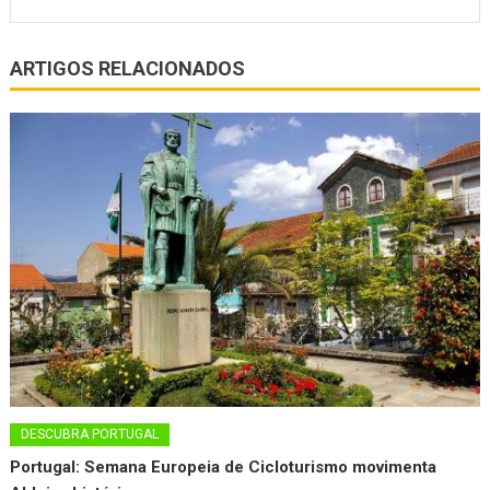
ARTIGOS RELACIONADOS
DESCUBRA PORTUGAL
Portugal: Semana Europeia de Cicloturismo movimenta