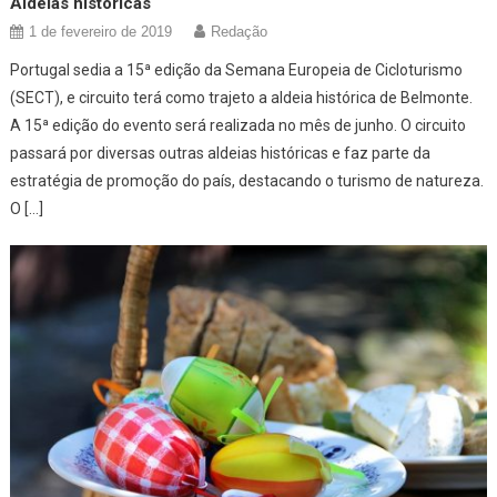
Aldeias históricas
1 de fevereiro de 2019
Redação
Portugal sedia a 15ª edição da Semana Europeia de Cicloturismo
(SECT), e circuito terá como trajeto a aldeia histórica de Belmonte.
A 15ª edição do evento será realizada no mês de junho. O circuito
passará por diversas outras aldeias históricas e faz parte da
estratégia de promoção do país, destacando o turismo de natureza.
O […]