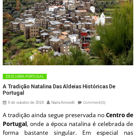
DESCUBRA PORTUGAL
A Tradição Natalina Das Aldeias Históricas De
Portugal
Comment(0)
9 de outubro de 2018
Naira Amorelli
A tradição ainda segue preservada no
Centro de
Portugal
, onde a época natalina é celebrada de
forma bastante singular. Em especial nas