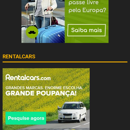
RENTALCARS