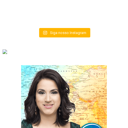
Siga nosso Instagram