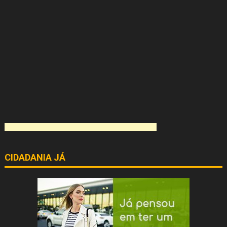
CIDADANIA JÁ