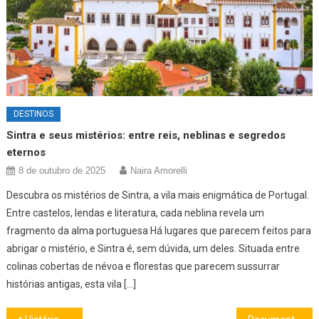
DESTINOS
Sintra e seus mistérios: entre reis, neblinas e segredos
eternos
8 de outubro de 2025
Naira Amorelli
Descubra os mistérios de Sintra, a vila mais enigmática de Portugal.
Entre castelos, lendas e literatura, cada neblina revela um
fragmento da alma portuguesa Há lugares que parecem feitos para
abrigar o mistério, e Sintra é, sem dúvida, um deles. Situada entre
colinas cobertas de névoa e florestas que parecem sussurrar
histórias antigas, esta vila […]