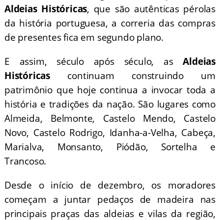
Aldeias Históricas
, que são autênticas pérolas
da história portuguesa, a correria das compras
de presentes fica em segundo plano.
E assim, século após século, as
Aldeias
Históricas
continuam construindo um
patrimônio que hoje continua a invocar toda a
história e tradições da nação. São lugares como
Almeida, Belmonte, Castelo Mendo, Castelo
Novo, Castelo Rodrigo, Idanha-a-Velha, Cabeça,
Marialva, Monsanto, Piódão, Sortelha e
Trancoso.
Desde o início de dezembro, os moradores
começam a juntar pedaços de madeira nas
principais praças das aldeias e vilas da região,