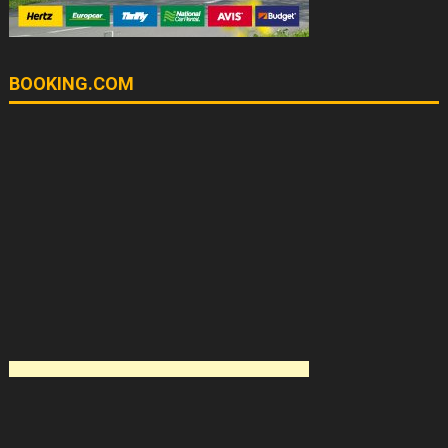
BOOKING.COM