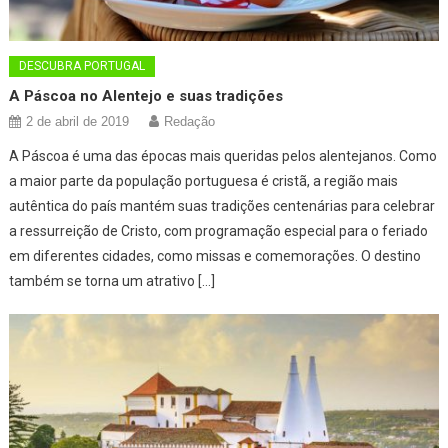
DESCUBRA PORTUGAL
A Páscoa no Alentejo e suas tradições
2 de abril de 2019
Redação
A Páscoa é uma das épocas mais queridas pelos alentejanos. Como
a maior parte da população portuguesa é cristã, a região mais
autêntica do país mantém suas tradições centenárias para celebrar
a ressurreição de Cristo, com programação especial para o feriado
em diferentes cidades, como missas e comemorações. O destino
também se torna um atrativo […]