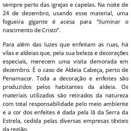
sempre perto das igrejas e capelas. Na noite de
24 de dezembro, usando esse material, uma
fogueira gigante é acesa para “iluminar o
nascimento de Cristo”.
Para além das luzes que enfeitam as ruas, há
vilas e aldeias que, pela sua beleza e decorações
especiais, merecem uma visita demorada em
dezembro. É o caso de Aldeia Cabeça, perto de
Penamacor. Toda a decoração e enfeites são
produzidos pelos habitantes da aldeia. Os
materiais utilizados são retirados da natureza
com total responsabilidade pelo meio ambiente
e a cor dos enfeites é dada pela lã da Serra da
Estrela, cedida pelas diversas empresas têxteis
da região.