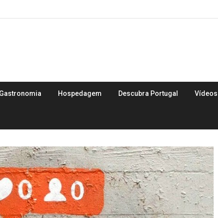
Gastronomia
Hospedagem
Descubra Portugal
Vídeos