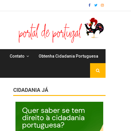
Contato
Obtenha Cidadania Portuguesa
CIDADANIA JÁ