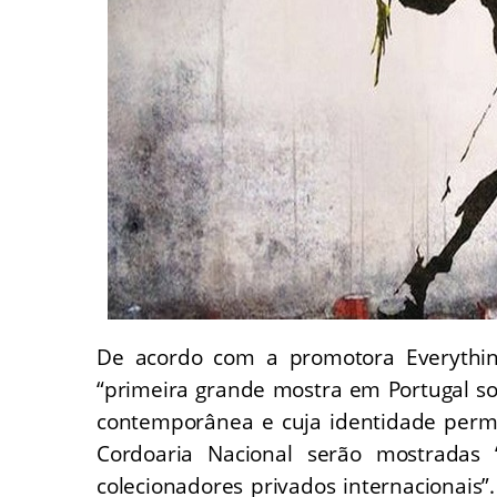
De acordo com a promotora Everythin
“primeira grande mostra em Portugal sob
contemporânea e cuja identidade perma
Cordoaria Nacional serão mostradas 
colecionadores privados internacionais