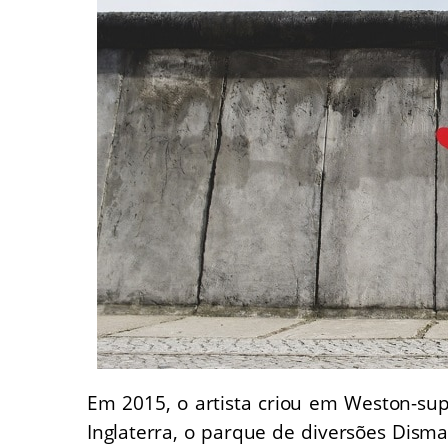
Em 2015, o artista criou em Weston-su
Inglaterra, o parque de diversões Disma