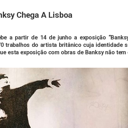
nksy Chega A Lisboa
be a partir de 14 de junho a exposição “Banks
 trabalhos do artista britânico cuja identidade 
que esta exposição com
obras de Banksy
não tem