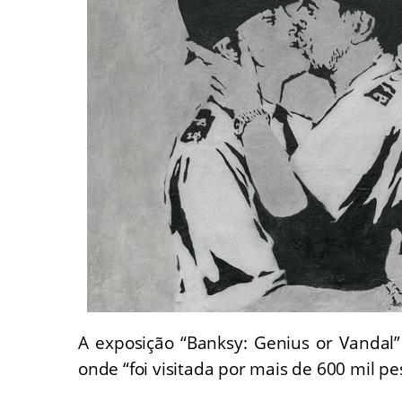
A exposição “Banksy: Genius or Vandal
onde “foi visitada por mais de 600 mil pe