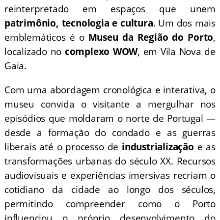
reinterpretado em espaços que unem
patrimônio, tecnologia e cultura
. Um dos mais
emblemáticos é o
Museu da Região do Porto
,
localizado no
complexo WOW
, em Vila Nova de
Gaia.
Com uma abordagem cronológica e interativa, o
museu convida o visitante a mergulhar nos
episódios que moldaram o norte de Portugal —
desde a formação do condado e as guerras
liberais até o processo de
industrialização
e as
transformações urbanas do século XX. Recursos
audiovisuais e experiências imersivas recriam o
cotidiano da cidade ao longo dos séculos,
permitindo compreender como o Porto
influenciou o próprio desenvolvimento do