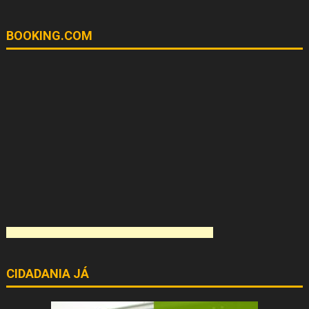
BOOKING.COM
CIDADANIA JÁ