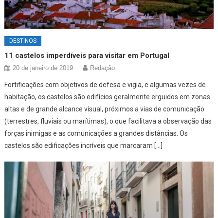
DESTINOS
11 castelos imperdíveis para visitar em Portugal
20 de janeiro de 2019
Redação
Fortificações com objetivos de defesa e vigia, e algumas vezes de
habitação, os castelos são edifícios geralmente erguidos em zonas
altas e de grande alcance visual, próximos a vias de comunicação
(terrestres, fluviais ou marítimas), o que facilitava a observação das
forças inimigas e as comunicações a grandes distâncias. Os
castelos são edificações incríveis que marcaram […]