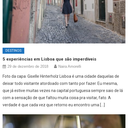
DESTINOS
5 experiências em Lisboa que são imperdíveis
29 de dezembro de 2018
Naira Amorelli
Foto da capa: Giselle Hinterholz Lisboa é uma cidade daquelas de
deixar todo visitante atordoado com tanto por fazer. Eu mesma,
que já estive muitas vezes na capital portuguesa sempre saio de lá
com a sensação de que faltou muita coisa pra visitar, fato. A
verdade é que cada vez que retorno eu encontro uma […]