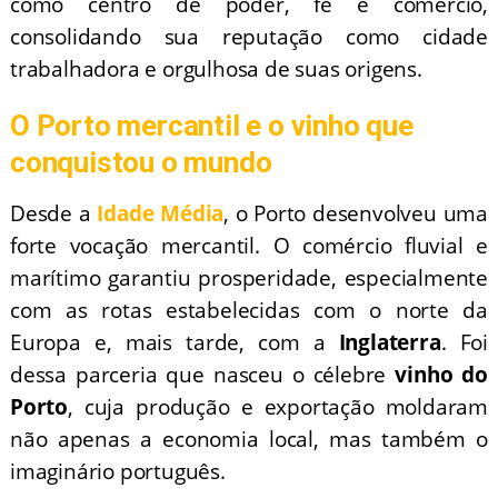
como centro de poder, fé e comércio,
consolidando sua reputação como cidade
trabalhadora e orgulhosa de suas origens.
O Porto mercantil e o vinho que
conquistou o mundo
Desde a
Idade Média
, o Porto desenvolveu uma
forte vocação mercantil. O comércio fluvial e
marítimo garantiu prosperidade, especialmente
com as rotas estabelecidas com o norte da
Europa e, mais tarde, com a
Inglaterra
. Foi
dessa parceria que nasceu o célebre
vinho do
Porto
, cuja produção e exportação moldaram
não apenas a economia local, mas também o
imaginário português.