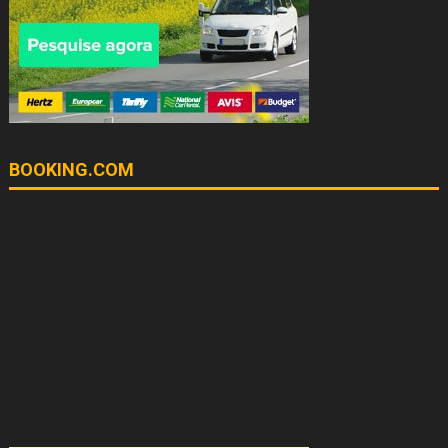
BOOKING.COM