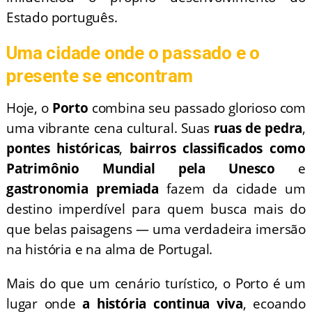
Estado português.
Uma cidade onde o passado e o
presente se encontram
Hoje, o
Porto
combina seu passado glorioso com
uma vibrante cena cultural. Suas
ruas de pedra
,
pontes históricas
,
bairros classificados como
Patrimônio Mundial pela Unesco
e
gastronomia premiada
fazem da cidade um
destino imperdível para quem busca mais do
que belas paisagens — uma verdadeira imersão
na história e na alma de Portugal.
Mais do que um cenário turístico, o Porto é um
lugar onde
a história continua viva
, ecoando