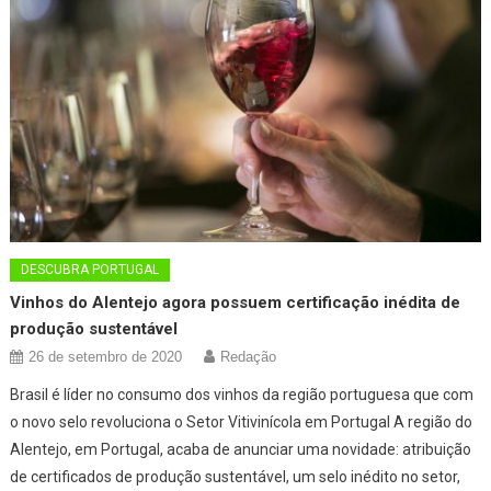
DESCUBRA PORTUGAL
Vinhos do Alentejo agora possuem certificação inédita de
produção sustentável
26 de setembro de 2020
Redação
Brasil é líder no consumo dos vinhos da região portuguesa que com
o novo selo revoluciona o Setor Vitivinícola em Portugal A região do
Alentejo, em Portugal, acaba de anunciar uma novidade: atribuição
de certificados de produção sustentável, um selo inédito no setor,