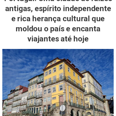
antigas, espírito independente
e rica herança cultural que
moldou o país e encanta
viajantes até hoje