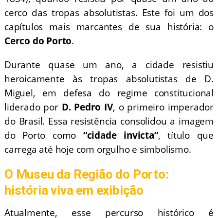
cerco das tropas absolutistas. Este foi um dos
capítulos mais marcantes de sua história: o
Cerco do Porto
.
Durante quase um ano, a cidade resistiu
heroicamente às tropas absolutistas de D.
Miguel, em defesa do regime constitucional
liderado por
D. Pedro IV
, o primeiro imperador
do Brasil. Essa resistência consolidou a imagem
do Porto como
“cidade invicta”
, título que
carrega até hoje com orgulho e simbolismo.
O Museu da Região do Porto:
história viva em exibição
Atualmente, esse percurso histórico é