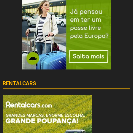
RENTALCARS