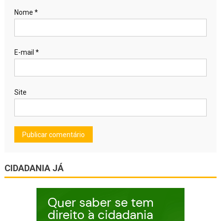
Nome
*
E-mail
*
Site
CIDADANIA JÁ