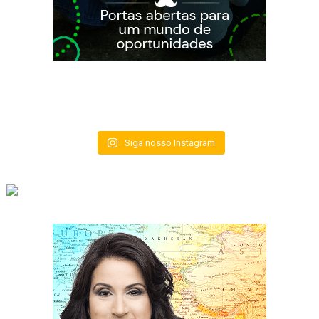
Siga nosso Instagram