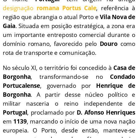
designação
romana Portus Cale
, referência à
região que abrangia o atual Porto e
Vila Nova de
Gaia
. Situada em posição estratégica, a zona era
um importante entreposto comercial durante o
domínio romano, favorecido pelo
Douro
como
rota de transporte e comunicação.
No século XI, o território foi concedido à
Casa de
Borgonha
, transformando-se no
Condado
Portucalense
, governado por
Henrique de
Borgonha
. A partir desse núcleo político e
militar nasceria o reino independente de
Portugal
, proclamado por
D. Afonso Henriques
em
1139
, marcando o início de uma nova nação
europeia. O Porto, desde então, manteve-se