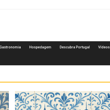
Gastronomia
Hospedagem
Descubra Portugal
Vídeos