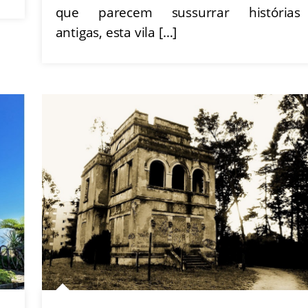
que parecem sussurrar histórias
antigas, esta vila […]