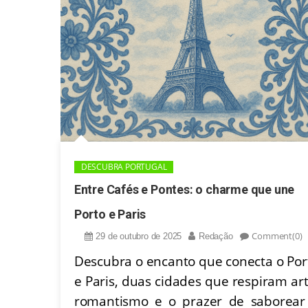
DESCUBRA PORTUGAL
Entre Cafés e Pontes: o charme que une
Porto e Paris
Comment(0)
29 de outubro de 2025
Redação
Descubra o encanto que conecta o Por
e Paris, duas cidades que respiram art
romantismo e o prazer de saborear