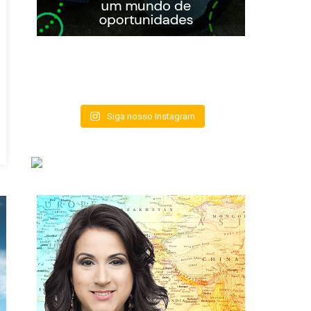
Siga nosso Instagram