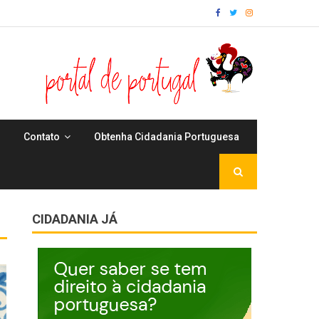
Contato
Obtenha Cidadania Portuguesa
CIDADANIA JÁ