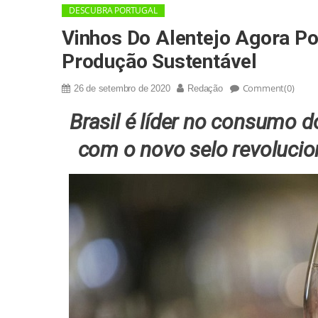
DESCUBRA PORTUGAL
Vinhos Do Alentejo Agora Po
Produção Sustentável
Comment(0)
26 de setembro de 2020
Redação
Brasil é líder no consumo 
com o novo selo revolucion