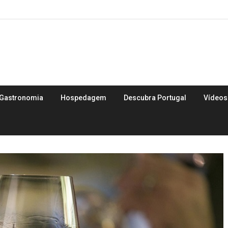
Gastronomia
Hospedagem
Descubra Portugal
Vídeos