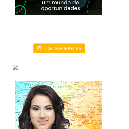
Siga nosso Instagram