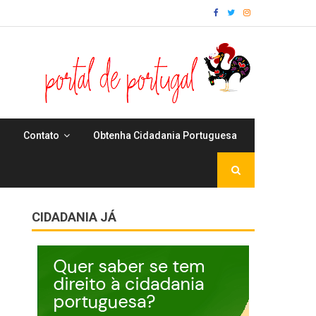
Contato
Obtenha Cidadania Portuguesa
CIDADANIA JÁ