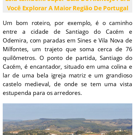
Você Explorar A Maior Região De Portugal
Um bom roteiro, por exemplo, é o caminho
entre a cidade de Santiago do Cacém e
Odemira, com paradas em Sines e Vila Nova de
Milfontes, um trajeto que soma cerca de 76
quilômetros. O ponto de partida, Santiago do
Cacém, é encantador, situado em uma colina e
lar de uma bela igreja matriz e um grandioso
castelo medieval, de onde se tem uma vista
estupenda para os arredores.