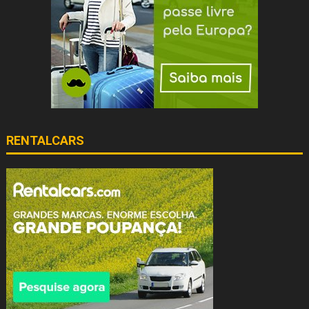
RENTALCARS