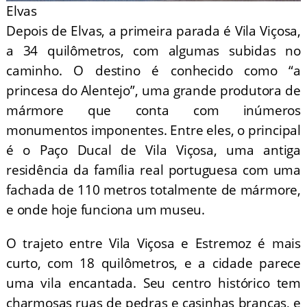
Elvas
Depois de Elvas, a primeira parada é Vila Viçosa,
a 34 quilômetros, com algumas subidas no
caminho. O destino é conhecido como “a
princesa do Alentejo”, uma grande produtora de
mármore que conta com inúmeros
monumentos imponentes. Entre eles, o principal
é o Paço Ducal de Vila Viçosa, uma antiga
residência da família real portuguesa com uma
fachada de 110 metros totalmente de mármore,
e onde hoje funciona um museu.
O trajeto entre Vila Viçosa e Estremoz é mais
curto, com 18 quilômetros, e a cidade parece
uma vila encantada. Seu centro histórico tem
charmosas ruas de pedras e casinhas brancas, e