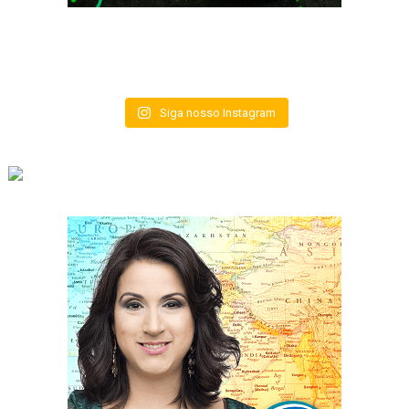
Siga nosso Instagram