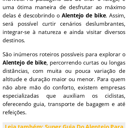
uma ótima maneira de desfrutar ao máximo
delas é descobrindo o
Alentejo de bike
. Assim,
será possível curtir cenários deslumbrantes,
integrar-se à natureza e ainda visitar diversos
destinos.
São inúmeros roteiros possíveis para explorar o
Alentejo de bike
, percorrendo curtas ou longas
distâncias, com muita ou pouca variação de
altitude e duração maior ou menor. Para quem
não abre mão do conforto, existem empresas
especializadas que auxiliam os ciclistas,
oferecendo guia, transporte de bagagem e até
refeições.
Leia também: Super Guia Do Alentejo Para