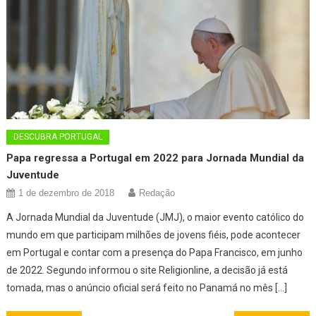
DESCUBRA PORTUGAL
Papa regressa a Portugal em 2022 para Jornada Mundial da
Juventude
1 de dezembro de 2018
Redação
A Jornada Mundial da Juventude (JMJ), o maior evento católico do
mundo em que participam milhões de jovens fiéis, pode acontecer
em Portugal e contar com a presença do Papa Francisco, em junho
de 2022. Segundo informou o site Religionline, a decisão já está
tomada, mas o anúncio oficial será feito no Panamá no mês […]