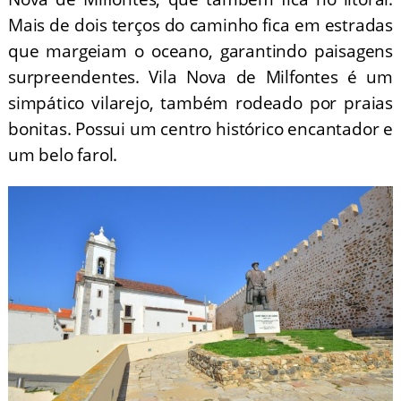
Mais de dois terços do caminho fica em estradas
que margeiam o oceano, garantindo paisagens
surpreendentes. Vila Nova de Milfontes é um
simpático vilarejo, também rodeado por praias
bonitas. Possui um centro histórico encantador e
um belo farol.