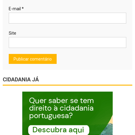
E-mail
*
Site
CIDADANIA JÁ