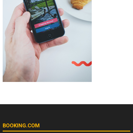
BOOKING.COM