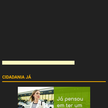
CIDADANIA JÁ