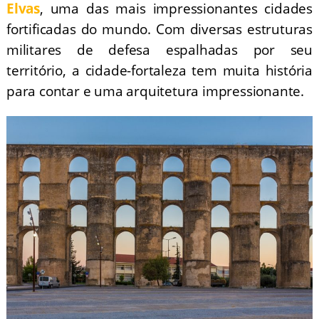
Elvas
, uma das mais impressionantes cidades
fortificadas do mundo. Com diversas estruturas
militares de defesa espalhadas por seu
território, a cidade-fortaleza tem muita história
para contar e uma arquitetura impressionante.