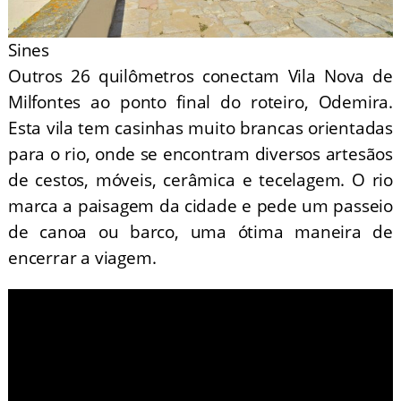
Sines
Outros 26 quilômetros conectam Vila Nova de
Milfontes ao ponto final do roteiro, Odemira.
Esta vila tem casinhas muito brancas orientadas
para o rio, onde se encontram diversos artesãos
de cestos, móveis, cerâmica e tecelagem. O rio
marca a paisagem da cidade e pede um passeio
de canoa ou barco, uma ótima maneira de
encerrar a viagem.