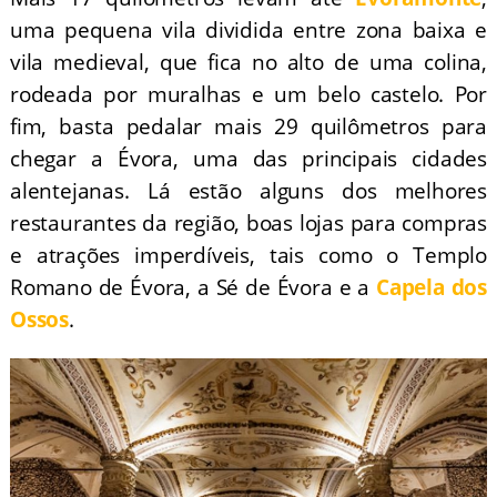
uma pequena vila dividida entre zona baixa e
vila medieval, que fica no alto de uma colina,
rodeada por muralhas e um belo castelo. Por
fim, basta pedalar mais 29 quilômetros para
chegar a Évora, uma das principais cidades
alentejanas. Lá estão alguns dos melhores
restaurantes da região, boas lojas para compras
e atrações imperdíveis, tais como o Templo
Romano de Évora, a Sé de Évora e a
Capela dos
Ossos
.