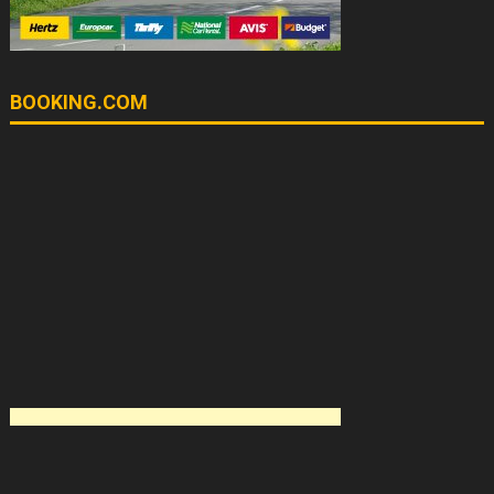
BOOKING.COM