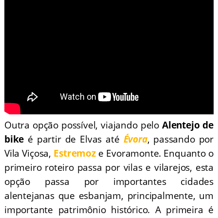
Outra opção possível, viajando pelo
Alentejo de
bike
é partir de Elvas até
Évora
, passando por
Vila Viçosa,
Estremoz
e Evoramonte. Enquanto o
primeiro roteiro passa por vilas e vilarejos, esta
opção passa por importantes cidades
alentejanas que esbanjam, principalmente, um
importante patrimônio histórico. A primeira é