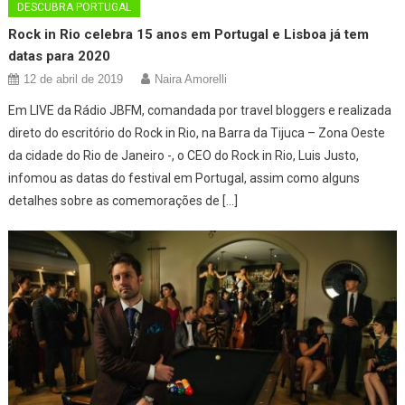
DESCUBRA PORTUGAL
Rock in Rio celebra 15 anos em Portugal e Lisboa já tem
datas para 2020
12 de abril de 2019
Naira Amorelli
Em LIVE da Rádio JBFM, comandada por travel bloggers e realizada
direto do escritório do Rock in Rio, na Barra da Tijuca – Zona Oeste
da cidade do Rio de Janeiro -, o CEO do Rock in Rio, Luis Justo,
infomou as datas do festival em Portugal, assim como alguns
detalhes sobre as comemorações de […]