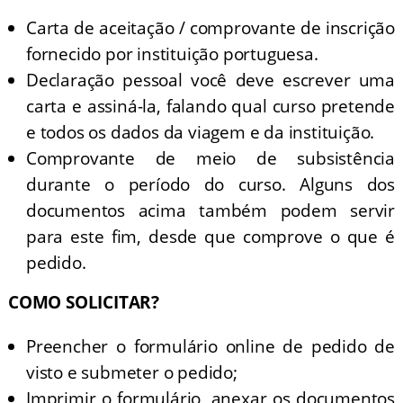
Carta de aceitação / comprovante de inscrição
fornecido por instituição portuguesa.
Declaração pessoal você deve escrever uma
carta e assiná-la, falando qual curso pretende
e todos os dados da viagem e da instituição.
Comprovante de meio de subsistência
durante o período do curso. Alguns dos
documentos acima também podem servir
para este fim, desde que comprove o que é
pedido.
COMO SOLICITAR?
Preencher o formulário online de pedido de
visto e submeter o pedido;
Imprimir o formulário, anexar os documentos