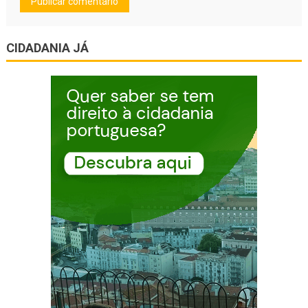
CIDADANIA JÁ