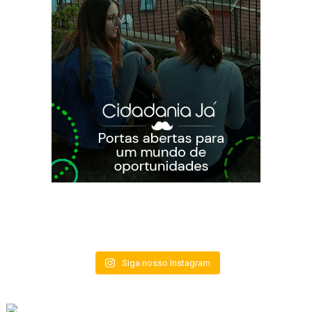
Siga nosso Instagram