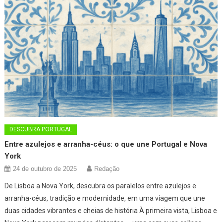
DESCUBRA PORTUGAL
Entre azulejos e arranha-céus: o que une Portugal e Nova
York
24 de outubro de 2025
Redação
De Lisboa a Nova York, descubra os paralelos entre azulejos e
arranha-céus, tradição e modernidade, em uma viagem que une
duas cidades vibrantes e cheias de história À primeira vista, Lisboa e