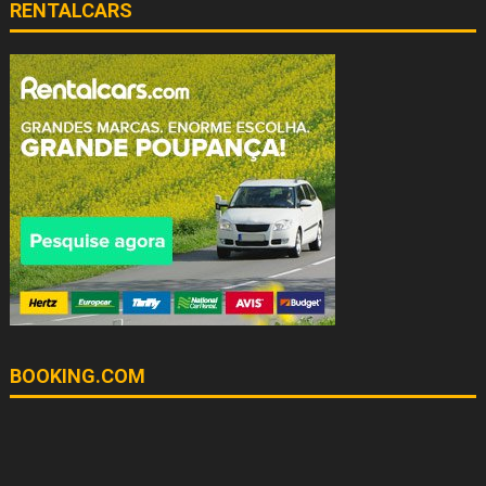
RENTALCARS
BOOKING.COM