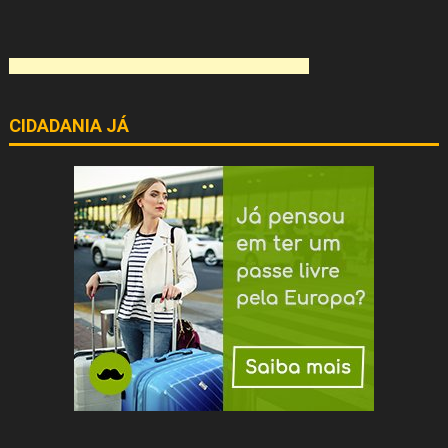
CIDADANIA JÁ