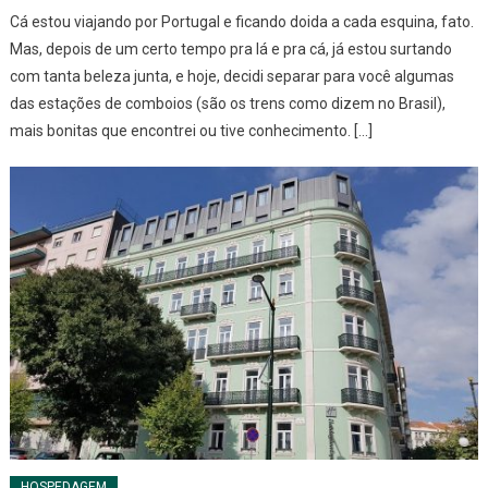
Cá estou viajando por Portugal e ficando doida a cada esquina, fato.
Mas, depois de um certo tempo pra lá e pra cá, já estou surtando
com tanta beleza junta, e hoje, decidi separar para você algumas
das estações de comboios (são os trens como dizem no Brasil),
mais bonitas que encontrei ou tive conhecimento. […]
HOSPEDAGEM