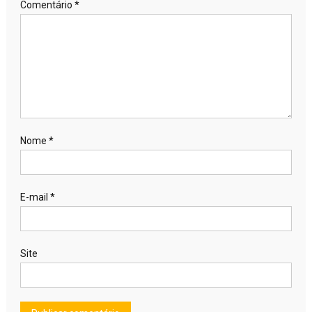
Comentário
*
Nome
*
E-mail
*
Site