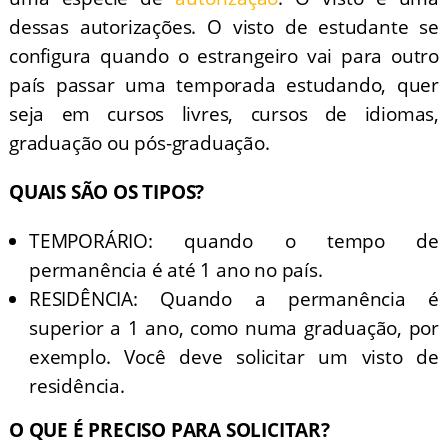
dessas autorizações. O visto de estudante se
configura quando o estrangeiro vai para outro
país passar uma temporada estudando, quer
seja em cursos livres, cursos de idiomas,
graduação ou pós-graduação.
QUAIS SÃO OS TIPOS?
TEMPORÁRIO: quando o tempo de
permanência é até 1 ano no país.
RESIDÊNCIA: Quando a permanência é
superior a 1 ano, como numa graduação, por
exemplo. Você deve solicitar um visto de
residência.
O QUE É PRECISO PARA SOLICITAR?