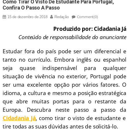
Como Tirar O Visto De Estudante Para Portugal,
Confira O Passo A Passo
Comment(0)
15 de dezembro de 2018
Redação
Produzido por: Cidadania Já
Conteúdo de responsabilidade do anunciante
Estudar fora do país pode ser um diferencial e
tanto no currículo. Embora inglês ou espanhol
seja quase indispensável para qualquer
situação de vivência no exterior, Portugal pode
ser uma excelente opção por vários fatores. O
idioma, a cultura e mesmo a posição estratégica
que abre muitas portas para o restante da
Europa. Descubra neste passo a passo da
Cidadania Já
, como tirar o visto de estudante e
tire todas as suas dúvidas antes de solicitá-lo.