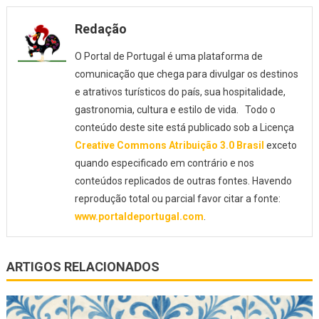
Redação
O Portal de Portugal é uma plataforma de
comunicação que chega para divulgar os destinos
e atrativos turísticos do país, sua hospitalidade,
gastronomia, cultura e estilo de vida. Todo o
conteúdo deste site está publicado sob a Licença
Creative Commons Atribuição 3.0 Brasil
exceto
quando especificado em contrário e nos
conteúdos replicados de outras fontes. Havendo
reprodução total ou parcial favor citar a fonte:
www.portaldeportugal.com
.
ARTIGOS RELACIONADOS