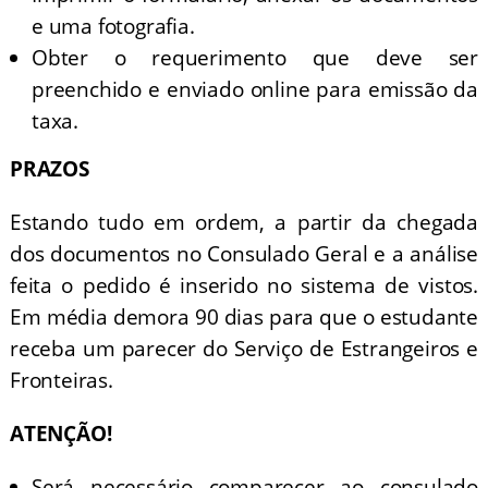
e uma fotografia.
Obter o requerimento que deve ser
preenchido e enviado online para emissão da
taxa.
PRAZOS
Estando tudo em ordem, a partir da chegada
dos documentos no Consulado Geral e a análise
feita o pedido é inserido no sistema de vistos.
Em média demora 90 dias para que o estudante
receba um parecer do Serviço de Estrangeiros e
Fronteiras.
ATENÇÃO!
Será necessário comparecer ao consulado