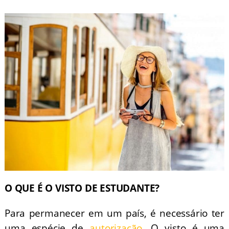
O QUE É O VISTO DE ESTUDANTE?
Para permanecer em um país, é necessário ter
uma espécie de
autorização
. O visto é uma